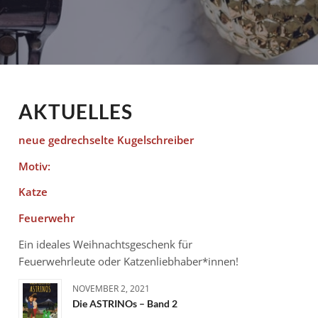
AKTUELLES
neue gedrechselte Kugelschreiber
Motiv:
Katze
Feuerwehr
Ein ideales Weihnachtsgeschenk für
Feuerwehrleute oder Katzenliebhaber*innen!
NOVEMBER 2, 2021
Die ASTRINOs – Band 2