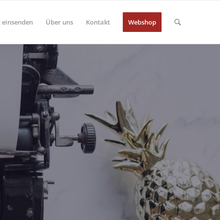
 einsenden
Über uns
Kontakt
Webshop