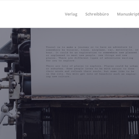
Verlag
Schreibbüro
Manuskript