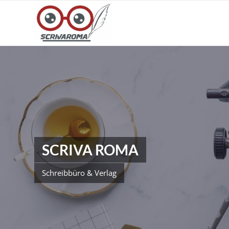
SCRIVA ROMA
Schreibbüro & Verlag