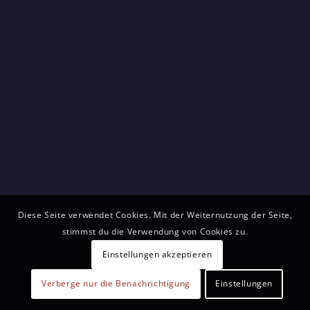
Diese Seite verwendet Cookies. Mit der Weiternutzung der Seite,
stimmst du die Verwendung von Cookies zu.
Einstellungen akzeptieren
Verberge nur die Benachrichtigung
Einstellungen