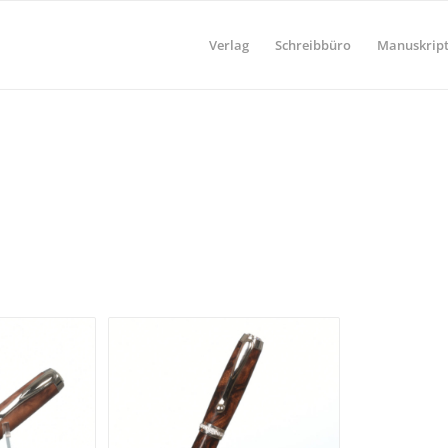
Verlag
Schreibbüro
Manuskript