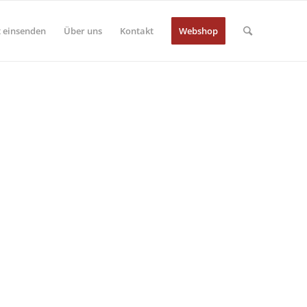
 einsenden
Über uns
Kontakt
Webshop