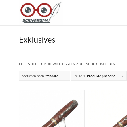
Exklusives
EDLE STIFTE FÜR DIE WICHTIGSTEN AUGENBLICKE IM LEBEN!
Sortieren nach
Standard
Zeige
50 Produkte pro Seite