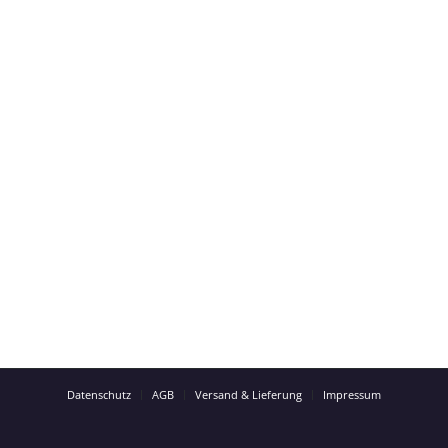
Datenschutz
AGB
Versand & Lieferung
Impressum