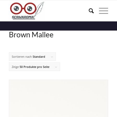
Brown Mallee
Sortieren nach
Standard
Zeige
50 Produkte pro Seite