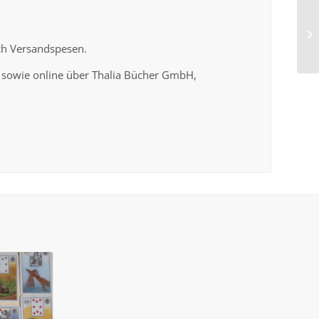
ich Versandspesen.
 sowie online über Thalia Bücher GmbH,