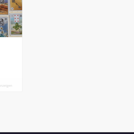
anzeigen