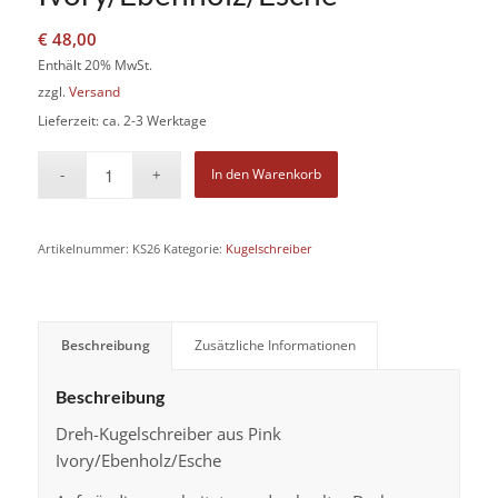
€
48,00
Enthält 20% MwSt.
zzgl.
Versand
Lieferzeit: ca. 2-3 Werktage
In den Warenkorb
Artikelnummer:
KS26
Kategorie:
Kugelschreiber
Beschreibung
Zusätzliche Informationen
Beschreibung
Dreh-Kugelschreiber aus Pink
Ivory/Ebenholz/Esche