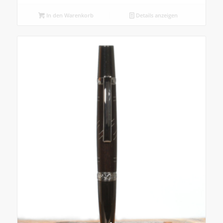
In den Warenkorb
Details anzeigen