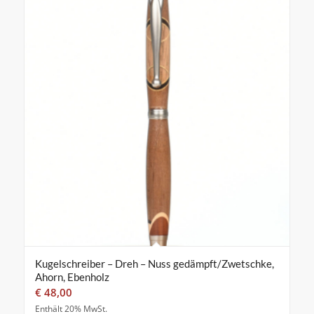
Kugelschreiber – Dreh – Nuss gedämpft/Zwetschke,
Ahorn, Ebenholz
€
48,00
Enthält 20% MwSt.