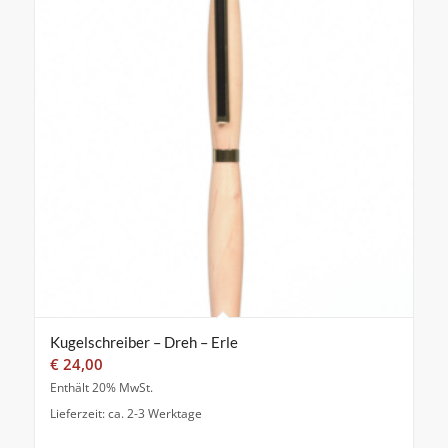
Kugelschreiber – Dreh – Erle
€
24,00
Enthält 20% MwSt.
Lieferzeit: ca. 2-3 Werktage