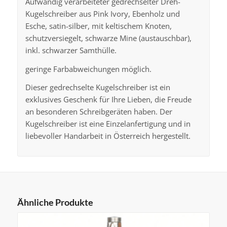
Aufwändig verarbeiteter gedrechselter Dreh-
Kugelschreiber aus Pink Ivory, Ebenholz und
Esche, satin-silber, mit keltischem Knoten,
schutzversiegelt, schwarze Mine (austauschbar),
inkl. schwarzer Samthülle.
geringe Farbabweichungen möglich.
Dieser gedrechselte Kugelschreiber ist ein
exklusives Geschenk für Ihre Lieben, die Freude
an besonderen Schreibgeräten haben. Der
Kugelschreiber ist eine Einzelanfertigung und in
liebevoller Handarbeit in Österreich hergestellt.
Ähnliche Produkte