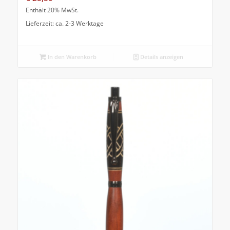
Enthält 20% MwSt.
Lieferzeit: ca. 2-3 Werktage
In den Warenkorb
Details anzeigen