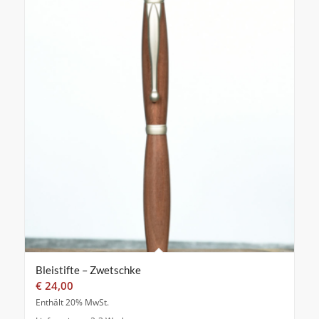
Bleistifte – Zwetschke
€
24,00
Enthält 20% MwSt.