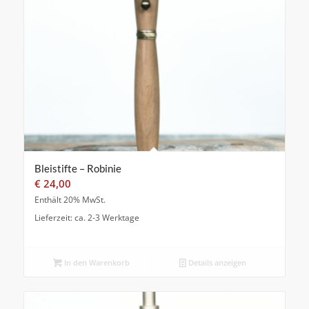
Bleistifte – Robinie
€
24,00
Enthält 20% MwSt.
Lieferzeit: ca. 2-3 Werktage
In den Warenkorb
Details anzeigen