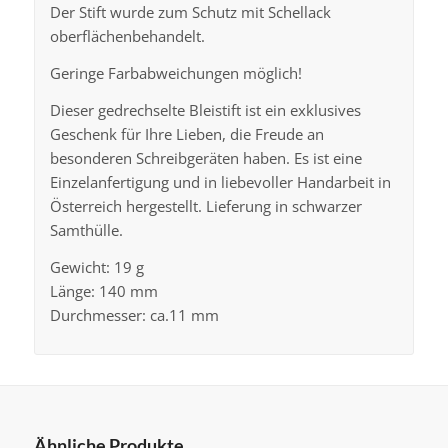
Der Stift wurde zum Schutz mit Schellack
oberflächenbehandelt.
Geringe Farbabweichungen möglich!
Dieser gedrechselte Bleistift ist ein exklusives
Geschenk für Ihre Lieben, die Freude an
besonderen Schreibgeräten haben. Es ist eine
Einzelanfertigung und in liebevoller Handarbeit in
Österreich hergestellt. Lieferung in schwarzer
Samthülle.
Gewicht: 19 g
Länge: 140 mm
Durchmesser: ca.11 mm
Ähnliche Produkte