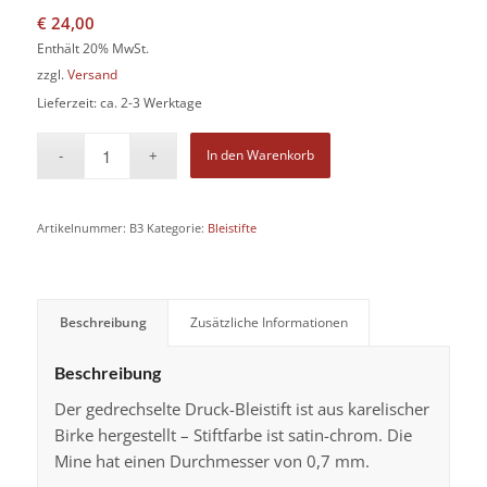
€
24,00
Enthält 20% MwSt.
zzgl.
Versand
Lieferzeit: ca. 2-3 Werktage
In den Warenkorb
Artikelnummer:
B3
Kategorie:
Bleistifte
Beschreibung
Zusätzliche Informationen
Beschreibung
Der gedrechselte Druck-Bleistift ist aus karelischer
Birke hergestellt – Stiftfarbe ist satin-chrom. Die
Mine hat einen Durchmesser von 0,7 mm.