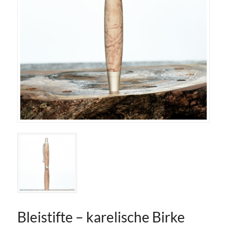
Bleistifte – karelische Birke