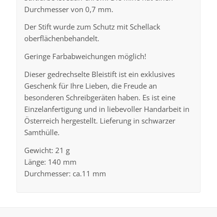
Durchmesser von 0,7 mm.
Der Stift wurde zum Schutz mit Schellack
oberflächenbehandelt.
Geringe Farbabweichungen möglich!
Dieser gedrechselte Bleistift ist ein exklusives
Geschenk für Ihre Lieben, die Freude an
besonderen Schreibgeräten haben. Es ist eine
Einzelanfertigung und in liebevoller Handarbeit in
Österreich hergestellt. Lieferung in schwarzer
Samthülle.
Gewicht: 21 g
Länge: 140 mm
Durchmesser: ca.11 mm