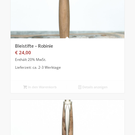
Bleistifte – Robinie
€
24,00
Enthält 20% MwSt.
Lieferzeit: ca. 2-3 Werktage
In den Warenkorb
Details anzeigen