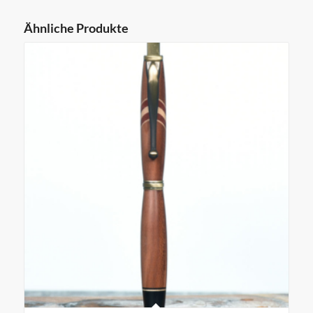
Ähnliche Produkte